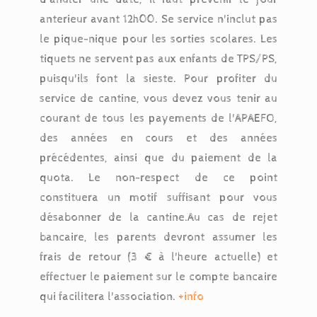
anterieur avant 12h00. Se service n'inclut pas
le pique-nique pour les sorties scolares. Les
tiquets ne servent pas aux enfants de TPS/PS,
puisqu'ils font la sieste. Pour profiter du
service de cantine, vous devez vous tenir au
courant de tous les payements de l'APAEFO,
des années en cours et des années
précédentes, ainsi que du paiement de la
quota. Le non-respect de ce point
constituera un motif suffisant pour vous
désabonner de la cantine.Au cas de rejet
bancaire, les parents devront assumer les
frais de retour (3 € à l'heure actuelle) et
effectuer le paiement sur le compte bancaire
qui facilitera l'association.
+info