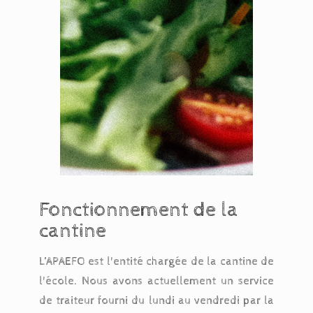
Fonctionnement de la
cantine
L’APAEFO est l'entité chargée de la cantine de
l'école. Nous avons actuellement un service
de traiteur fourni du lundi au vendredi par la