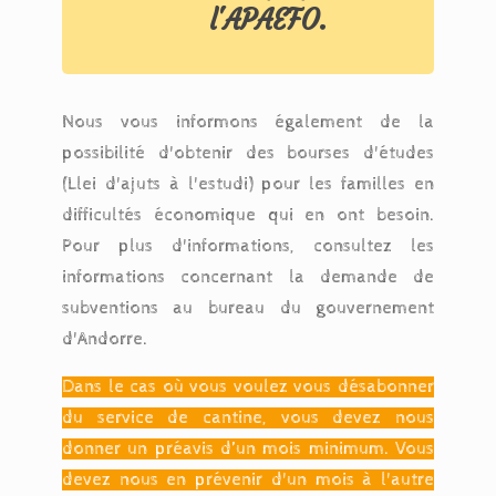
l'APAEFO.
Nous vous informons également de la
possibilité d'obtenir des bourses d'études
(Llei d'ajuts à l'estudi) pour les familles en
difficultés économique qui en ont besoin.
Pour plus d'informations, consultez les
informations concernant la demande de
subventions au bureau du gouvernement
d'Andorre.
Dans le cas où vous voulez vous désabonner
du service de cantine, vous devez nous
donner un préavis d’un mois minimum. Vous
devez nous en prévenir d'un mois à l'autre