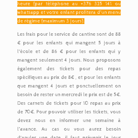
heure (par téléphone au +376 325 141 ou
whatsapp et votre enfant profitera d’un menu
de régime (maximum 3 jours).
Les frais pour le service de cantine sont de 88
€ pour les enfants qui mangent 5 jours à
l'école et de 86 € pour les enfants qui y
mangent seulement 4 jours. Nous proposons
également des tickets pour des repas
spécifiques au prix de 8€ , et pour les enfants
que mangent 4 jours et ponctuellement on
besoin de rester un mercredi le prix est de 5€.
Des carnets de tickets pour 10 repas au prix
de 70€. Pour pouvoir utiliser les tickets, vous
devez nous en informer une semaine à
l’avance. Au cas ou vous aurez besoin
d'anuler une date, il faut prévenir le jour