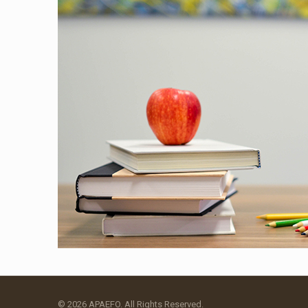
© 2026 APAEFO. All Rights Reserved.